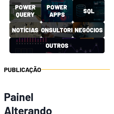
POWER
POWER
SQL
QUERY
APPS
NOTÍCIAS
CONSULTORIA
NEGÓCIOS
OUTROS
PUBLICAÇÃO
Painel
Alterando