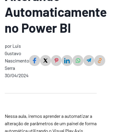
Automaticamente
no Power BI
por Luis
Gustavo
Nascimento
Serra
30/04/2024
Nessa aula, iremos aprender a automatizar a
alteração de parâmetros de um painel de forma
automática utilizando o Visual Play Axis.