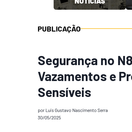
NOTÍCIAS
PUBLICAÇÃO
Segurança no N8
Vazamentos e P
Sensíveis
por Luis Gustavo Nascimento Serra
30/05/2025